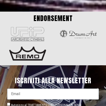
ENDORSEMENT
ISCRIVITI ALLA NEWSLETTER
Autorizzo al TRATTAMENTO DATI PERSONALI AI SENSI