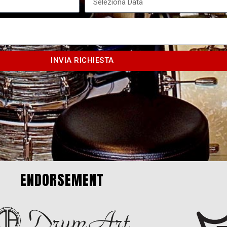
INVIA RICHIESTA
ENDORSEMENT