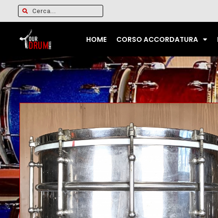
HOME
CORSO ACCORDATURA